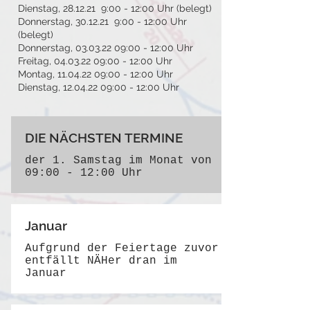
Dienstag, 28.12.21 9:00 - 12:00 Uhr (belegt)
Donnerstag, 30.12.21 9:00 - 12:00 Uhr
(belegt)
Donnerstag,
03.03.22 09
:00 - 12:00 Uhr
Freitag,
04.03.22 09
:00 - 12:00 Uhr
Montag,
11.04.22 09
:00 - 12:00 Uhr
Dienstag,
12.04.22 09
:00 - 12:00 Uhr
DIE NÄCHSTEN TERMINE
der 1. Samstag im Monat von
09:00 - 12:00 Uhr
Januar
Aufgrund der Feiertage zuvor
entfällt NÄHer dran im
Januar