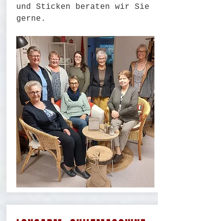
und Sticken beraten wir Sie
gerne.