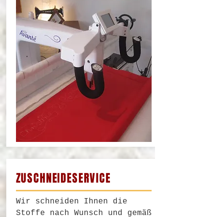
ZUSCHNEIDESERVICE
Wir schneiden Ihnen die
Stoffe nach Wunsch und gemäß