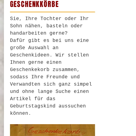
GESCHENKKÖRBE
Sie, Ihre Tochter oder Ihr
Sohn nähen, basteln oder
handarbeiten gerne?
Dafür gibt es bei uns eine
große Auswahl an
Geschenkideen. Wir stellen
Ihnen gerne einen
Geschenkekorb zusammen,
sodass Ihre Freunde und
Verwandten sich ganz simpel
und ohne lange Suche einen
Artikel für das
Geburtstagskind aussuchen
können.