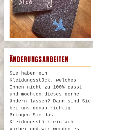
ÄNDERUNGSARBEITEN
Sie haben ein
Kleidungsstück, welches
Ihnen nicht zu 100% passt
und möchten dieses gerne
ändern lassen? Dann sind Sie
bei uns genau richtig.
Bringen Sie das
Kleidungsstück einfach
vorbei und wir werden es