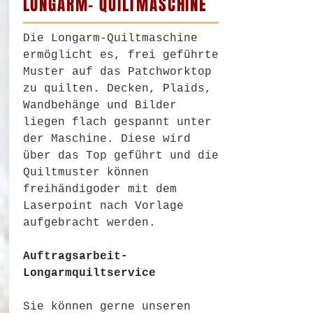
LONGARM- QUILTMASCHINE
Die Longarm-Quiltmaschine
ermöglicht es, frei geführte
Muster auf das Patchworktop
zu quilten. Decken, Plaids,
Wandbehänge und Bilder
liegen flach gespannt unter
der Maschine. Diese wird
über das Top geführt und die
Quiltmuster können
freihändigoder mit dem
Laserpoint nach Vorlage
aufgebracht werden.
Auftragsarbeit-
Longarmquiltservice
Sie können gerne unseren