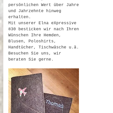
persönlichen Wert über Jahre
und Jahrzehnte hinweg
erhalten.
Mit unserer Elna eXpressive
830 besticken wir nach Ihren
Wünschen Ihre Hemden,
Blusen, Poloshirts,
Handtücher, Tischwäsche u.ä.
Besuchen Sie uns, wir
beraten Sie gerne.