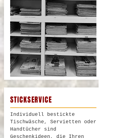
STICKSERVICE
Individuell bestickte
Tischwäsche, Servietten oder
Handtücher sind
Geschenkideen, die Ihren