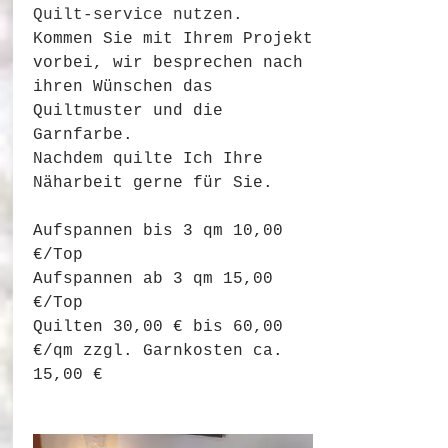
Quilt-service nutzen.
Kommen Sie mit Ihrem Projekt
vorbei, wir besprechen nach
ihren Wünschen das
Quiltmuster und die
Garnfarbe.
Nachdem quilte Ich Ihre
Näharbeit gerne für Sie.
Aufspannen bis 3 qm 10,00
€/Top
Aufspannen ab 3 qm 15,00
€/Top
Quilten 30,00 € bis 60,00
€/qm zzgl. Garnkosten ca.
15,00 €