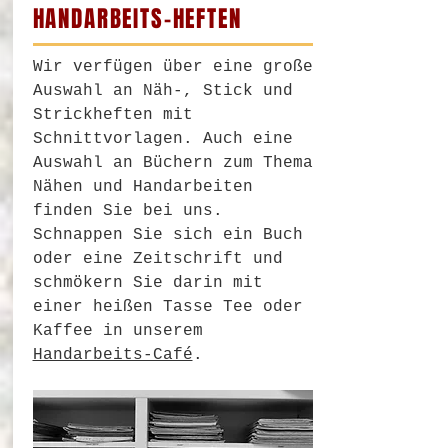
HANDARBEITS-HEFTEN
Wir verfügen über eine große
Auswahl an Näh-, Stick und
Strickheften mit
Schnittvorlagen. Auch eine
Auswahl an Büchern zum Thema
Nähen und Handarbeiten
finden Sie bei uns.
Schnappen Sie sich ein Buch
oder eine Zeitschrift und
schmökern Sie darin mit
einer heißen Tasse Tee oder
Kaffee in unserem
Handarbeits-Café
.