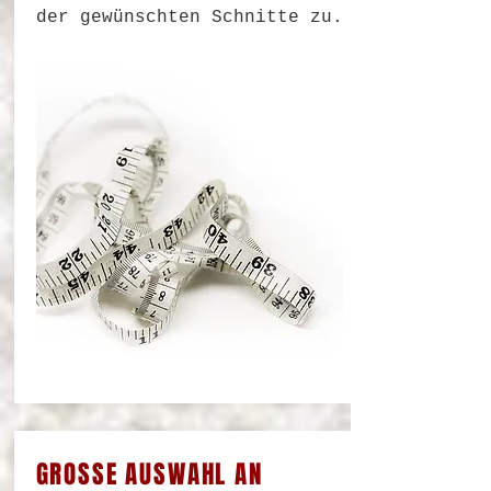
der gewünschten Schnitte zu.
GROSSE AUSWAHL AN