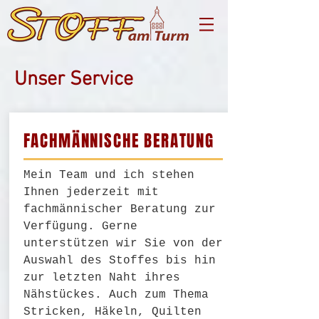
Unser Service
FACHMÄNNISCHE BERATUNG
Mein Team und ich stehen
Ihnen jederzeit mit
fachmännischer Beratung zur
Verfügung. Gerne
unterstützen wir Sie von der
Auswahl des Stoffes bis hin
zur letzten Naht ihres
Nähstückes. Auch zum Thema
Stricken, Häkeln, Quilten