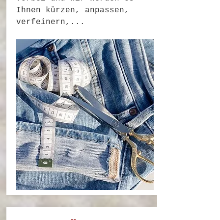
Ihnen kürzen, anpassen,
verfeinern,...